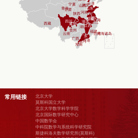
北京大学
常用链接
莫斯科国立大学
北京大学数学科学学院
北京国际数学研究中心
中国数学会
中科院数学与系统科学研究院
斯捷科洛夫数学研究所(莫斯科)